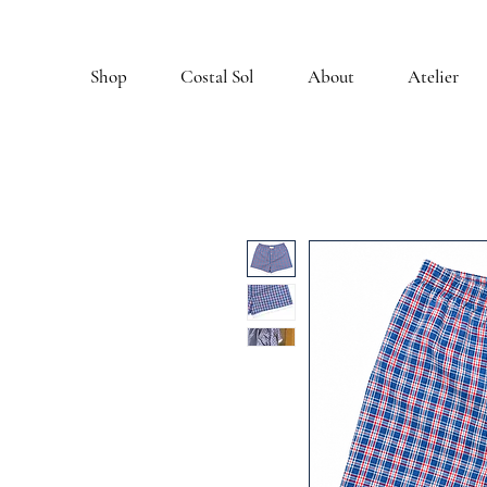
Shop
Costal Sol
About
Atelier